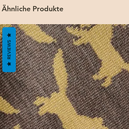
Ähnliche Produkte
REVIEWS