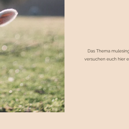
Das Thema mulesing 
versuchen euch hier e