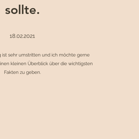
sollte.
18.02.2021
ist sehr umstritten und ich möchte gerne
inen kleinen Überblick über die wichtigsten
Fakten zu geben.