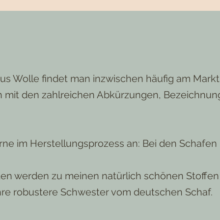
us Wolle findet man inzwischen häufig am Mark
ch mit den zahlreichen Abkürzungen, Bezeichnun
rne im Herstellungsprozess an: Bei den Schafen 
en werden zu meinen natürlich schönen Stoffen 
hre robustere Schwester vom deutschen Schaf.