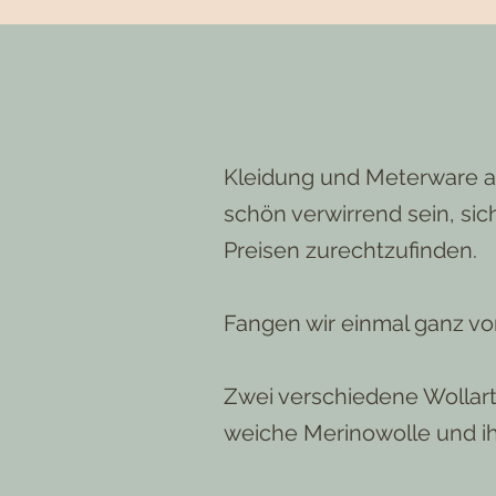
Kleidung und Meterware a
schön verwirrend sein, si
Preisen zurechtzufinden.
Fangen wir einmal ganz vo
Zwei verschiedene Wollart
weiche Merinowolle und i